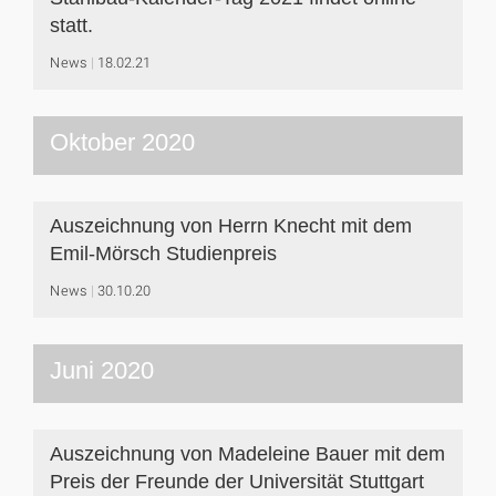
statt.
News
18.02.21
Oktober 2020
Auszeichnung von Herrn Knecht mit dem
Emil-Mörsch Studienpreis
News
30.10.20
Juni 2020
Auszeichnung von Madeleine Bauer mit dem
Preis der Freunde der Universität Stuttgart