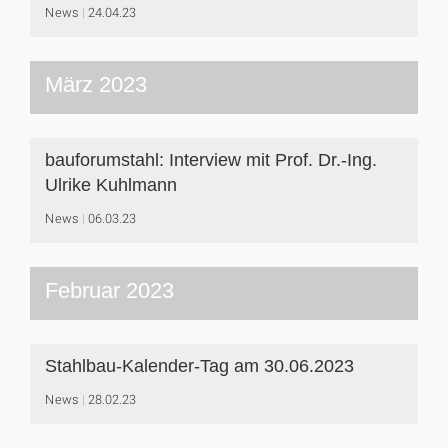
News
24.04.23
März 2023
bauforumstahl: Interview mit Prof. Dr.-Ing.
Ulrike Kuhlmann
News
06.03.23
Februar 2023
Stahlbau-Kalender-Tag am 30.06.2023
News
28.02.23