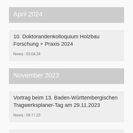
April 2024
10. Doktorandenkolloquium Holzbau
Forschung + Praxis 2024
News
03.04.24
November 2023
Vortrag beim 13. Baden-Württembergischen
Tragwerksplaner-Tag am 29.11.2023
News
09.11.23