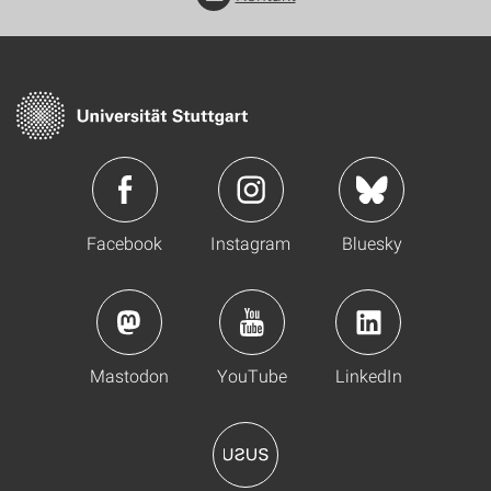
Facebook
Instagram
Bluesky
Mastodon
YouTube
LinkedIn