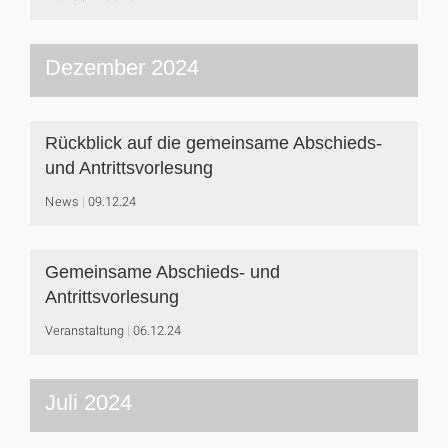
Dezember 2024
Rückblick auf die gemeinsame Abschieds-
und Antrittsvorlesung
News
09.12.24
Gemeinsame Abschieds- und
Antrittsvorlesung
Veranstaltung
06.12.24
Juli 2024