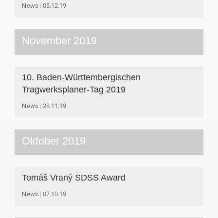
News
05.12.19
November 2019
10. Baden-Württembergischen
Tragwerksplaner-Tag 2019
News
28.11.19
Oktober 2019
Tomáš Vraný SDSS Award
News
07.10.19