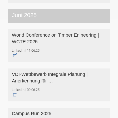
Juni 2025
World Conference on Timber Enineering |
WCTE 2025
LinkedIn
11.06.25
VDI-Wettbewerb Integrale Planung |
Anerkennung für …
LinkedIn
09.06.25
Campus Run 2025