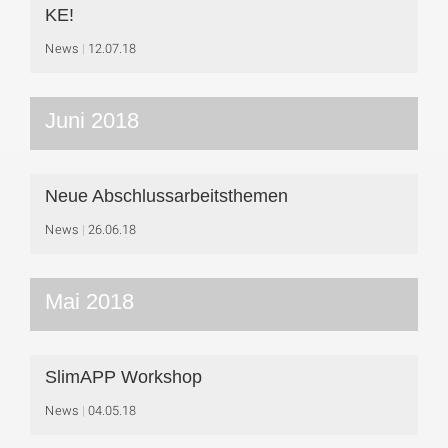
KE!
News
12.07.18
Juni 2018
Neue Abschlussarbeitsthemen
News
26.06.18
Mai 2018
SlimAPP Workshop
News
04.05.18