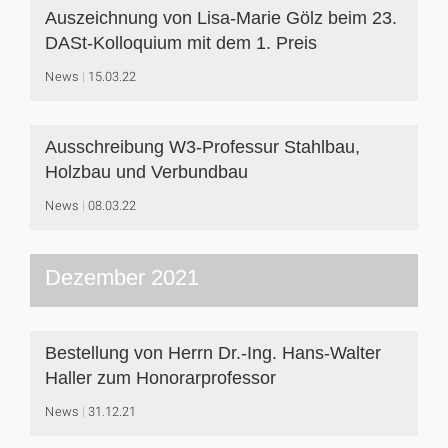
Auszeichnung von Lisa-Marie Gölz beim 23.
DASt-Kolloquium mit dem 1. Preis
News
15.03.22
Ausschreibung W3-Professur Stahlbau,
Holzbau und Verbundbau
News
08.03.22
Dezember 2021
Bestellung von Herrn Dr.-Ing. Hans-Walter
Haller zum Honorarprofessor
News
31.12.21