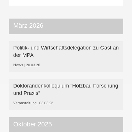
März 2026
Politik- und Wirtschaftsdelegation zu Gast an
der MPA
News
20.03.26
Doktorandenkolloquium "Holzbau Forschung
und Praxis"
Veranstaltung
03.03.26
Oktober 2025