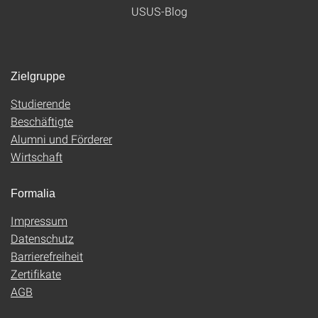
USUS-Blog
Zielgruppe
Studierende
Beschäftigte
Alumni und Förderer
Wirtschaft
Formalia
Impressum
Datenschutz
Barrierefreiheit
Zertifikate
AGB