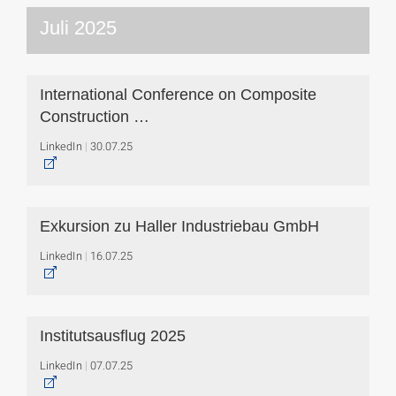
Juli 2025
International Conference on Composite
Construction …
LinkedIn
30.07.25
Exkursion zu Haller Industriebau GmbH
LinkedIn
16.07.25
Institutsausflug 2025
LinkedIn
07.07.25