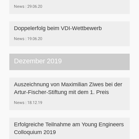
News
29.06.20
Doppelerfolg beim VDI-Wettbewerb
News
19.06.20
Dezember 2019
Auszeichnung von Maximilian Ziwes bei der
Artur-Fischer-Stiftung mit dem 1. Preis
News
18.12.19
Erfolgreiche Teilnahme am Young Engineers
Colloquium 2019