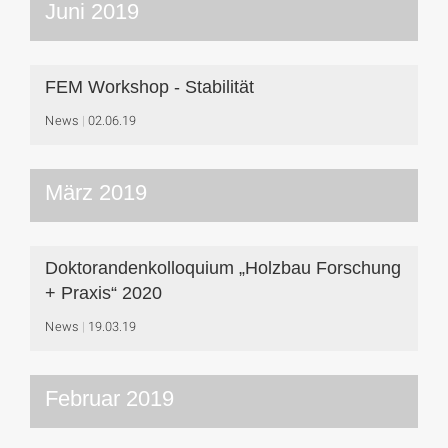
Juni 2019
FEM Workshop - Stabilität
News
02.06.19
März 2019
Doktorandenkolloquium „Holzbau Forschung
+ Praxis“ 2020
News
19.03.19
Februar 2019