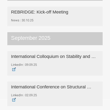
REBRIDGE: Kick-off Meeting
News
30.10.25
September 2025
International Colloquium on Stability and …
LinkedIn
09.09.25
International Conference on Structural …
LinkedIn
02.09.25