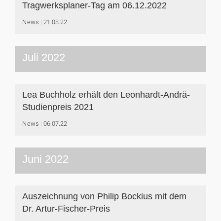
Tragwerksplaner-Tag am 06.12.2022
News
21.08.22
Juli 2022
Lea Buchholz erhält den Leonhardt-Andrä-
Studienpreis 2021
News
06.07.22
Juni 2022
Auszeichnung von Philip Bockius mit dem
Dr. Artur-Fischer-Preis