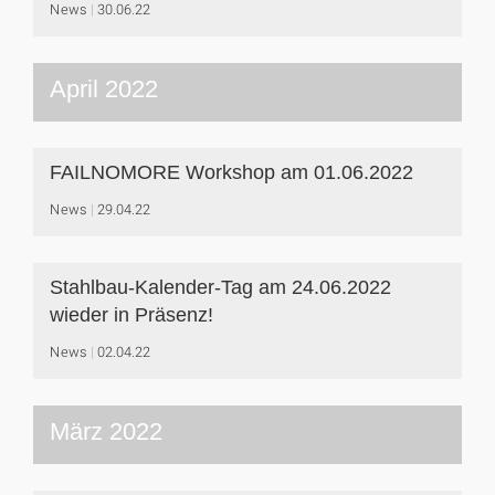
News
30.06.22
April 2022
FAILNOMORE Workshop am 01.06.2022
News
29.04.22
Stahlbau-Kalender-Tag am 24.06.2022
wieder in Präsenz!
News
02.04.22
März 2022