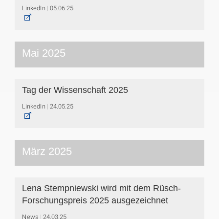
LinkedIn
05.06.25
Mai 2025
Tag der Wissenschaft 2025
LinkedIn
24.05.25
März 2025
Lena Stempniewski wird mit dem Rüsch-
Forschungspreis 2025 ausgezeichnet
News
24.03.25