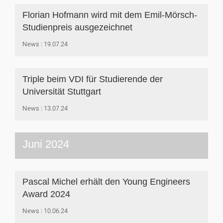
Florian Hofmann wird mit dem Emil-Mörsch-
Studienpreis ausgezeichnet
News
19.07.24
Triple beim VDI für Studierende der
Universität Stuttgart
News
13.07.24
Juni 2024
Pascal Michel erhält den Young Engineers
Award 2024
News
10.06.24