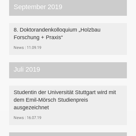
September 2019
8. Doktorandenkolloquium „Holzbau
Forschung + Praxis“
News
11.09.19
Juli 2019
Studentin der Universität Stuttgart wird mit
dem Emil-Mörsch Studienpreis
ausgezeichnet
News
16.07.19