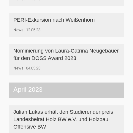
PERI-Exkursion nach Weißenhorn
News
12.05.23
Nominierung von Laura-Catrina Neugebauer
für den DOSS Award 2023
News
04.05.23
April 2023
Julian Lukas erhält den Studierendenpreis
Landesbeirat Holz BW e.V. und Holzbau-
Offensive BW