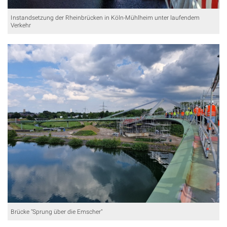
Instandsetzung der Rheinbrücken in Köln-Mühlheim unter laufendem
Verkehr
Brücke "Sprung über die Emscher"