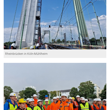
Rheinbrücken in Köln-Mühlheim