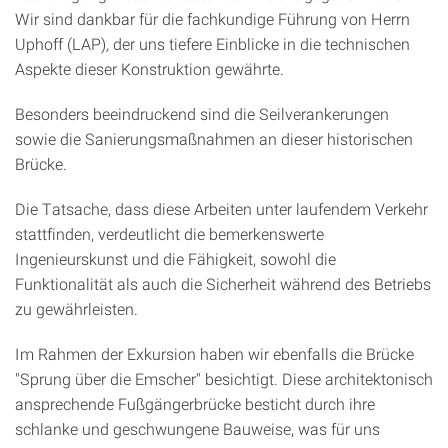
Wir sind dankbar für die fachkundige Führung von Herrn
Uphoff (LAP)
,
der uns tiefere Einblicke in die technischen
Aspekte dieser Konstruktion gewährte.
Besonders beeindruckend sind die Seilverankerungen
sowie die Sanierungsmaßnahmen an dieser historischen
Brücke.
Die Tatsache, dass diese Arbeiten unter laufendem Verkehr
stattfinden, verdeutlicht die bemerkenswerte
Ingenieurskunst und die Fähigkeit, sowohl die
Funktionalität als auch die Sicherheit während des Betriebs
zu gewährleisten.
Im Rahmen der Exkursion haben wir ebenfalls die Brücke
"Sprung über die Emscher" besichtigt. Diese architektonisch
ansprechende Fußgängerbrücke besticht durch ihre
schlanke und geschwungene Bauweise, was für uns