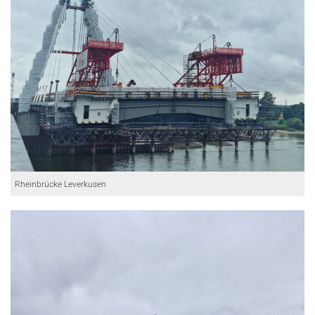
Rheinbrücke Leverkusen