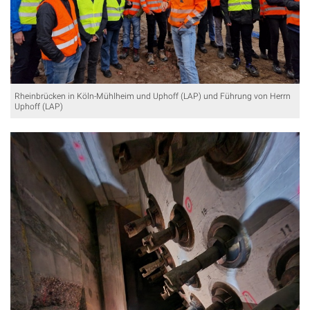
Rheinbrücken in Köln-Mühlheim und Uphoff (LAP) und Führung von Herrn
Uphoff (LAP)