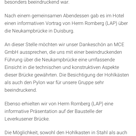
besonders beeindruckend war.
Nach einem gemeinsamen Abendessen gab es im Hotel
einen informativen Vortrag von Herrn Romberg (LAP) über
die Neukampbrücke in Duisburg.
An dieser Stelle möchten wir unser Dankeschön an MCE
GmbH aussprechen, die uns mit einer beeindruckenden
Führung über die Neukampbrücke eine umfassende
Einsicht in die technischen und konstruktiven Aspekte
dieser Brücke gewährten. Die Besichtigung der Hohlkästen
als auch den Pylon war für unsere Gruppe sehr
beeindruckend.
Ebenso erhielten wir von Herrn Romberg (LAP) eine
informative Präsentation auf der Baustelle der
Leverkusener Brücke.
Die Möglichkeit, sowohl den Hohlkasten in Stahl als auch