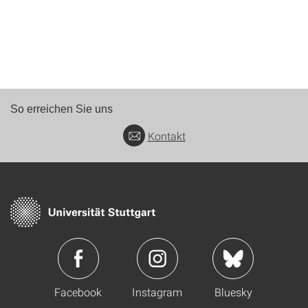
So erreichen Sie uns
Kontakt
Facebook
Instagram
Bluesky