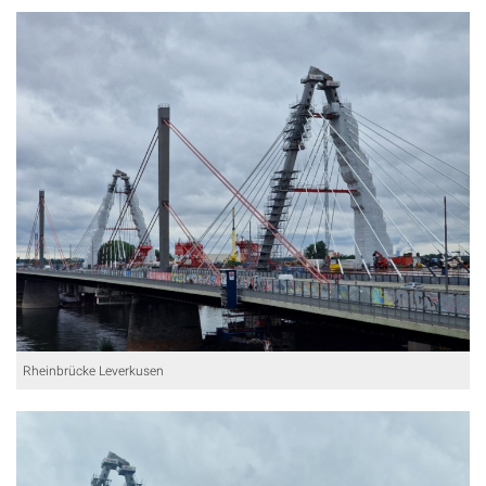
Rheinbrücke Leverkusen