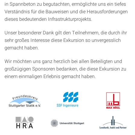
in Spannbeton zu begutachten, ermöglichte uns ein tiefes
Verständnis für die Bauweisen und die Herausforderungen
dieses bedeutenden Infrastrukturprojekts.
Unser besonderer Dank gilt den Teilnehmern, die durch ihr
sehr großes Interesse diese Exkursion so unvergesslich
gemacht haben.
Wir möchten uns ganz herzlich bei allen Beteiligten und
großzügigen Sponsoren bedanken, die diese Exkursion zu
einem einmaligen Erlebnis gemacht haben.