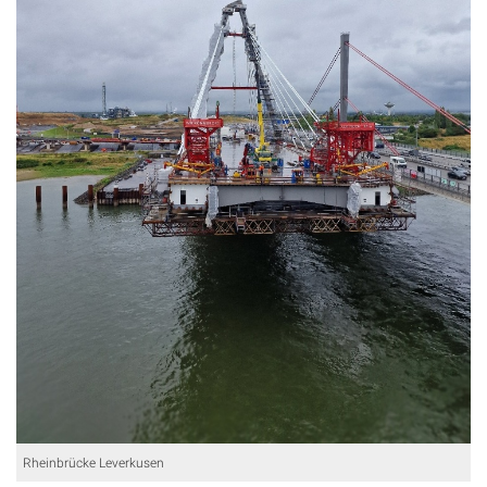
Rheinbrücke Leverkusen