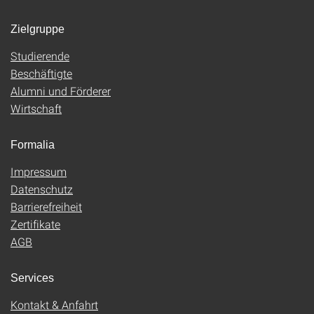
Zielgruppe
Studierende
Beschäftigte
Alumni und Förderer
Wirtschaft
Formalia
Impressum
Datenschutz
Barrierefreiheit
Zertifikate
AGB
Services
Kontakt & Anfahrt