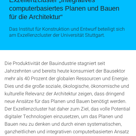
computerbasiertes Planen und Bauen
für die Architektur“
Das Institut für Konstruktion und Entwurf beteiligt sich
am Exzellenzcluster der Universität Stuttgart.
Die Produktivität der Bauindustrie stagniert seit
Jahrzehnten und bereits heute konsumiert der Bausektor
mehr als 40 Prozent der globalen Ressourcen und Energie.
Dies und die große soziale, ökologische, ökonomische und
kulturelle Relevanz der Architektur zeigen, dass dringend
neue Ansätze für das Planen und Bauen benötigt werden.
Der Exzellenzcluster hat daher zum Ziel, das volle Potential
digitaler Technologien einzusetzen, um das Planen und
Bauen neu zu denken und durch einen systematischen,
ganzheitlichen und integrativen computerbasierten Ansatz