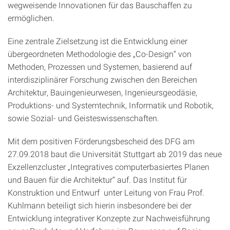
wegweisende Innovationen für das Bauschaffen zu
ermöglichen.
Eine zentrale Zielsetzung ist die Entwicklung einer
übergeordneten Methodologie des „Co-Design“ von
Methoden, Prozessen und Systemen, basierend auf
interdisziplinärer Forschung zwischen den Bereichen
Architektur, Bauingenieurwesen, Ingenieursgeodäsie,
Produktions- und Systemtechnik, Informatik und Robotik,
sowie Sozial- und Geisteswissenschaften.
Mit dem positiven Förderungsbescheid des DFG am
27.09.2018 baut die Universität Stuttgart ab 2019 das neue
Exzellenzcluster „Integratives computerbasiertes Planen
und Bauen für die Architektur“ auf. Das Institut für
Konstruktion und Entwurf unter Leitung von Frau Prof.
Kuhlmann beteiligt sich hierin insbesondere bei der
Entwicklung integrativer Konzepte zur Nachweisführung