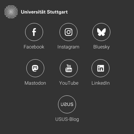
Facebook
Instagram
Bluesky
Mastodon
YouTube
LinkedIn
USUS-Blog