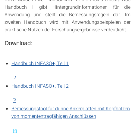
Handbuch I gibt Hintergrundinformationen für die
Anwendung und stellt die Bemessungsregeln dar. Im
zweiten Handbuch wird mit Anwendungsbeispielen der
praktische Nutzen der Forschungsergebnisse verdeutlicht.
Download:
Handbuch INFASO+, Teil 1
Handbuch INFASO+, Teil 2
Bemessungstool für dünne Ankerplatten mit Kopfbolzen
von momententragfähigen Anschlüssen