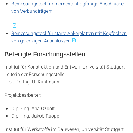
Bemessungstool für momententragfähige Anschlüsse
von Verbundträgern
Bemessungstool für starre Ankerplatten mit Kopfbolzen
von gelenkigen Anschlüssen
Beteiligte Forschungsstellen
Institut für Konstruktion und Entwurf, Universität Stuttgart
Leiterin der Forschungsstelle:
Prof. Dr.-Ing. U. Kuhlmann
Projektbearbeiter:
Dipl.-Ing. Ana Ožbolt
Dipl.-Ing. Jakob Ruopp
Institut für Werkstoffe im Bauwesen, Universität Stuttgart