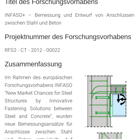
Titel des Forschungsvorhabens
INFASO+ – Bemessung und Entwurf von Anschlüssen
zwischen Stahl und Beton
Projektnummer des Forschungsvorhabens
RFS2 - CT - 2012 - 00022
Zusammenfassung
Im Rahmen des europäischen
Forschungsvorhabens INFASO
“New Market Chances for Steel
Structures by Innovative
Fastening Solutions between
Steel and Concrete”, wurden
neue Bemessungsansätze für
Anschlüsse zwischen Stahl