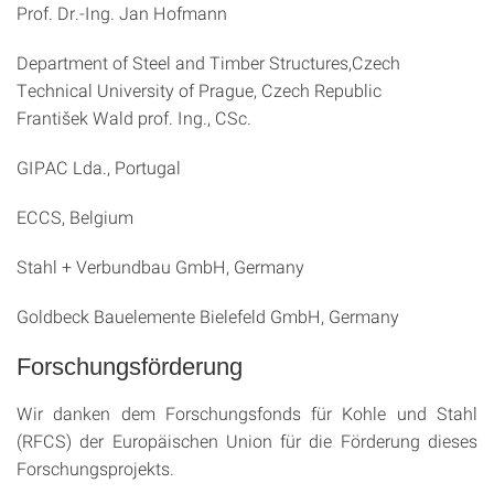
Prof. Dr.-Ing. Jan Hofmann
Department of Steel and Timber Structures,Czech
Technical University of Prague, Czech Republic
František Wald prof. Ing., CSc.
GIPAC Lda., Portugal
ECCS, Belgium
Stahl + Verbundbau GmbH, Germany
Goldbeck Bauelemente Bielefeld GmbH, Germany
Forschungsförderung
Wir danken dem Forschungsfonds für Kohle und Stahl
(RFCS) der Europäischen Union für die Förderung dieses
Forschungsprojekts.