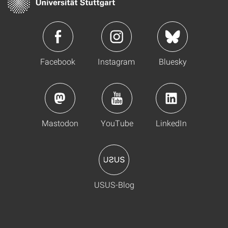
Facebook
Instagram
Bluesky
Mastodon
YouTube
LinkedIn
USUS-Blog