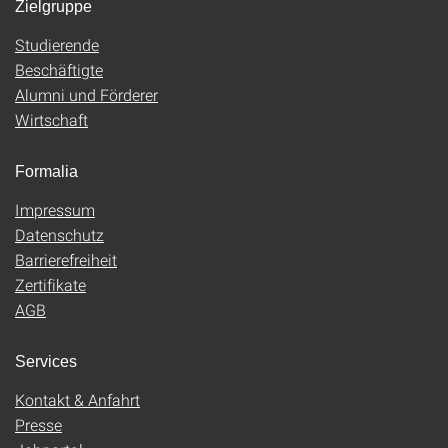
Zielgruppe
Studierende
Beschäftigte
Alumni und Förderer
Wirtschaft
Formalia
Impressum
Datenschutz
Barrierefreiheit
Zertifikate
AGB
Services
Kontakt & Anfahrt
Presse