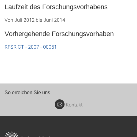
Laufzeit des Forschungsvorhabens
Von Juli 2012 bis Juni 2014
Vorhergehende Forschungsvorhaben
RFSR CT - 2007 - 00051
So erreichen Sie uns
Kontakt