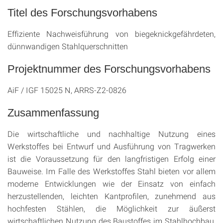
Titel des Forschungsvorhabens
Effiziente Nachweisführung von biegeknickgefährdeten,
dünnwandigen Stahlquerschnitten
Projektnummer des Forschungsvorhabens
AiF / IGF 15025 N, ARRS-Z2-0826
Zusammenfassung
Die wirtschaftliche und nachhaltige Nutzung eines
Werkstoffes bei Entwurf und Ausführung von Tragwerken
ist die Voraussetzung für den langfristigen Erfolg einer
Bauweise. Im Falle des Werkstoffes Stahl bieten vor allem
moderne Entwicklungen wie der Einsatz von einfach
herzustellenden, leichten Kantprofilen, zunehmend aus
hochfesten Stählen, die Möglichkeit zur äußerst
wirtschaftlichen Nutzung des Baustoffes im Stahlhochbau,