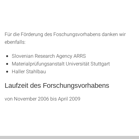
Für die Förderung des Foschungsvorhabens danken wir
ebenfalls:
Slovenian Research Agency ARRS
Materialprüfungsanstalt Universität Stuttgart
Haller Stahlbau
Laufzeit des Forschungsvorhabens
von November 2006 bis April 2009