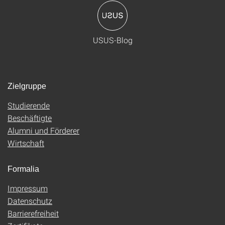
USUS-Blog
Zielgruppe
Studierende
Beschäftigte
Alumni und Förderer
Wirtschaft
Formalia
Impressum
Datenschutz
Barrierefreiheit