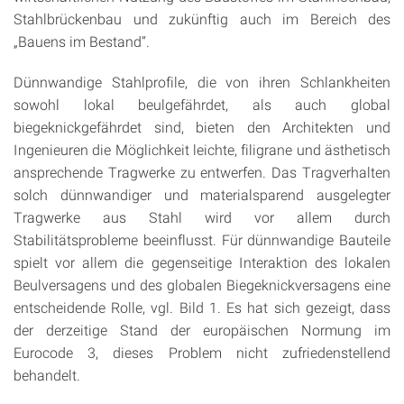
Stahlbrückenbau und zukünftig auch im Bereich des
„Bauens im Bestand“.
Dünnwandige Stahlprofile, die von ihren Schlankheiten
sowohl lokal beulgefährdet, als auch global
biegeknickgefährdet sind, bieten den Architekten und
Ingenieuren die Möglichkeit leichte, filigrane und ästhetisch
ansprechende Tragwerke zu entwerfen. Das Tragverhalten
solch dünnwandiger und materialsparend ausgelegter
Tragwerke aus Stahl wird vor allem durch
Stabilitätsprobleme beeinflusst. Für dünnwandige Bauteile
spielt vor allem die gegenseitige Interaktion des lokalen
Beulversagens und des globalen Biegeknickversagens eine
entscheidende Rolle, vgl. Bild 1. Es hat sich gezeigt, dass
der derzeitige Stand der europäischen Normung im
Eurocode 3, dieses Problem nicht zufriedenstellend
behandelt.