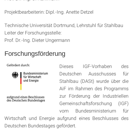
Projektbearbeiterin: Dipl.-Ing. Anette Detzel
Technische Universität Dortmund, Lehrstuhl für Stahlbau
Leiter der Forschungsstelle:
Prof. Dr.-Ing. Dieter Ungermann
Forschungsförderung
Dieses IGF-Vorhaben des
Deutschen Ausschusses für
Stahlbau (DASt) wurde über die
AiF im Rahmen des Programms
zur Förderung der Industriellen
Gemeinschaftsforschung (IGF)
vom Bundesministerium für
Wirtschaft und Energie aufgrund eines Beschlusses des
Deutschen Bundestages gefördert.