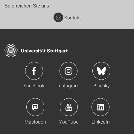
So erreichen Sie uns
Kontakt
Facebook
Instagram
Bluesky
Mastodon
YouTube
LinkedIn