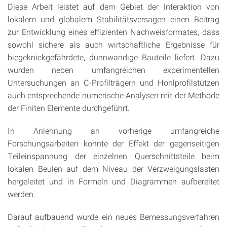
Diese Arbeit leistet auf dem Gebiet der Interaktion von
lokalem und globalem Stabilitätsversagen einen Beitrag
zur Entwicklung eines effizienten Nachweisformates, dass
sowohl sichere als auch wirtschaftliche Ergebnisse für
biegeknickgefährdete, dünnwandige Bauteile liefert. Dazu
wurden neben umfangreichen experimentellen
Untersuchungen an C-Profilträgern und Hohlprofilstützen
auch entsprechende numerische Analysen mit der Methode
der Finiten Elemente durchgeführt.
In Anlehnung an vorherige umfangreiche
Forschungsarbeiten konnte der Effekt der gegenseitigen
Teileinspannung der einzelnen Querschnittsteile beim
lokalen Beulen auf dem Niveau der Verzweigungslasten
hergeleitet und in Formeln und Diagrammen aufbereitet
werden.
Darauf aufbauend wurde ein neues Bemessungsverfahren