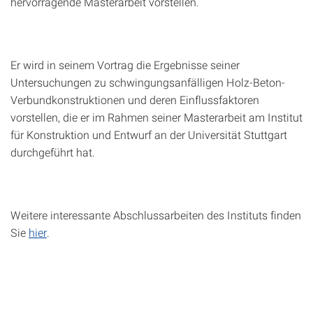
hervorragende Masterarbeit vorstellen.
Er wird in seinem Vortrag die Ergebnisse seiner
Untersuchungen zu schwingungsanfälligen Holz-Beton-
Verbundkonstruktionen und deren Einflussfaktoren
vorstellen, die er im Rahmen seiner Masterarbeit am Institut
für Konstruktion und Entwurf an der Universität Stuttgart
durchgeführt hat.
Weitere interessante Abschlussarbeiten des Instituts finden
Sie
hier
.