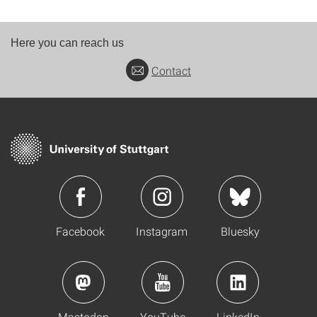
Here you can reach us
Contact
Facebook
Instagram
Bluesky
Mastodon
YouTube
LinkedIn