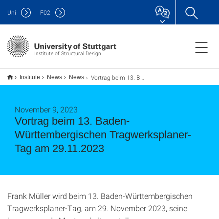
Uni
F
02
Institute of Structural Design
Vortrag beim 13. Baden-Württembergischen Tragwerksplaner-Tag am 29.11.2023
Institute
News
News
November 9, 2023
Vortrag beim 13. Baden-
Württembergischen Tragwerksplaner-
Tag am 29.11.2023
Frank Müller wird beim 13. Baden-Württembergischen
Tragwerksplaner-Tag, am 29. November 2023, seine