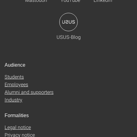
USUS-Blog
Audience
Students
Employees
Alumni and supporters
Industry
Formalities
Legal notice
Privacy notice