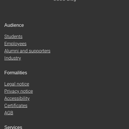
Audience
Students
Employees
Alumni and supporters
Industry
Formalities
Legal notice
Privacy notice
Accessibility
Certificates
AGB
Services