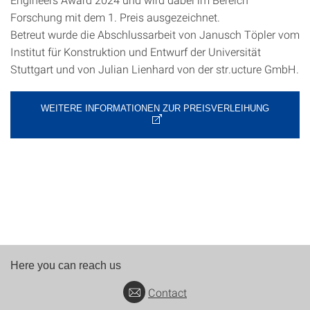
Forschung mit dem 1. Preis ausgezeichnet.
Betreut wurde die Abschlussarbeit von Janusch Töpler vom
Institut für Konstruktion und Entwurf der Universität
Stuttgart und von Julian Lienhard von der str.ucture GmbH.
WEITERE INFORMATIONEN ZUR PREISVERLEIHUNG
Here you can reach us
Contact