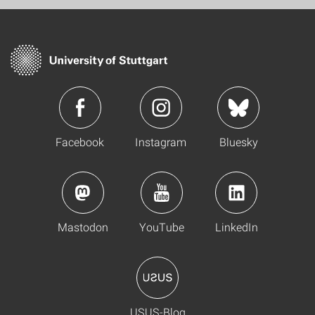
Facebook
Instagram
Bluesky
Mastodon
YouTube
LinkedIn
USUS-Blog