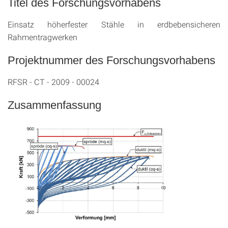
Titel des Forschungsvorhabens
Einsatz höherfester Stähle in erdbebensicheren
Rahmentragwerken
Projektnummer des Forschungsvorhabens
RFSR - CT - 2009 - 00024
Zusammenfassung