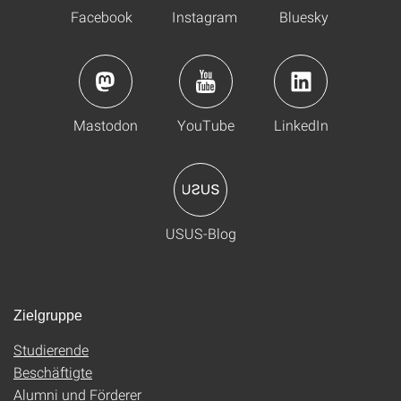
Facebook
Instagram
Bluesky
Mastodon
YouTube
LinkedIn
USUS-Blog
Zielgruppe
Studierende
Beschäftigte
Alumni und Förderer