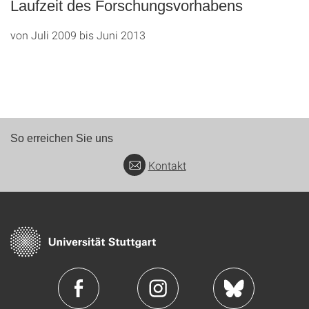
Laufzeit des Forschungsvorhabens
von Juli 2009 bis Juni 2013
So erreichen Sie uns
Kontakt