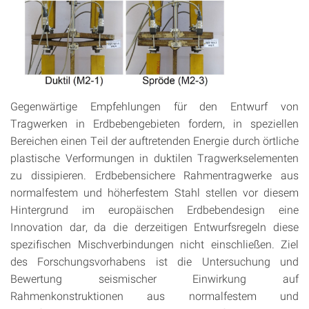
Gegenwärtige Empfehlungen für den Entwurf von
Tragwerken in Erdbebengebieten fordern, in speziellen
Bereichen einen Teil der auftretenden Energie durch örtliche
plastische Verformungen in duktilen Tragwerkselementen
zu dissipieren. Erdbebensichere Rahmentragwerke aus
normalfestem und höherfestem Stahl stellen vor diesem
Hintergrund im europäischen Erdbebendesign eine
Innovation dar, da die derzeitigen Entwurfsregeln diese
spezifischen Mischverbindungen nicht einschließen. Ziel
des Forschungsvorhabens ist die Untersuchung und
Bewertung seismischer Einwirkung auf
Rahmenkonstruktionen aus normalfestem und