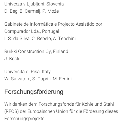
Univerza v Ljubljani, Slovenia
D. Beg, B. Cermelj, P. Može
Gabinete de Informática e Projecto Assistido por
Compurador Lda., Portugal
L.S. da Silva, C. Rebelo, A. Tenchini
Rurkki Construction Oy, Finland
J. Kesti
Università di Pisa, Italy
W. Salvatore, S. Caprili, M. Ferrini
Forschungsförderung
Wir danken dem Forschungsfonds für Kohle und Stahl
(RFCS) der Europäischen Union für die Förderung dieses
Forschungsprojekts.